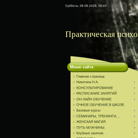
Суббота, 08.08.2026, 18:43
Практическая пс
Меню сайта
Главная страница
Никитина Н.А.
КОНСУЛЬТИРОВАНИЕ
РАСПИСАНИЕ ЗАНЯТИЙ
ОН-ЛАЙН ОБУЧЕНИЕ
ОЧНОЕ ОБУЧЕНИЕ В ШКОЛЕ
Базовые курсы
СЕМИНАРЫ, ТРЕНИНГИ, ...
ЖЕНСКАЯ МАГИЯ
ПУТЬ МУЖЧИНЫ.
Клубные занятия.