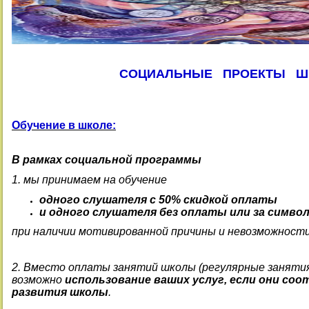
СОЦИАЛЬНЫЕ ПРОЕКТЫ
Ш
Обучение в школе:
В рамках социальной программы
1. мы принимаем на обучение
одного слушателя с 50% скидкой оплаты
и одного слушателя без оплаты или за символи
при наличии мотивированной причины и невозможност
2. Вместо оплаты занятий школы (регулярные занятия
возможно
использование ваших услуг, если они с
развития школы
.