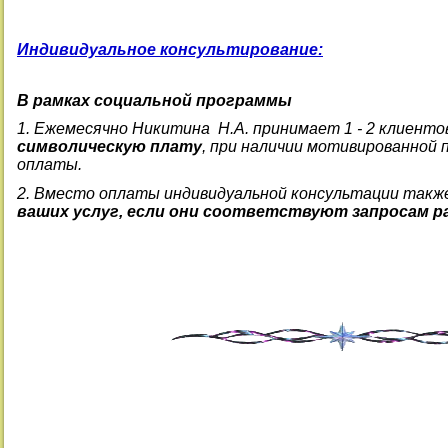
Индивидуальное консультирование:
В рамках социальной программы
1. Ежемесячно Никитина Н.А. принимает 1 - 2 клиент
символическую плату
, при наличии мотивированной
оплаты.
2. Вместо оплаты индивидуальной консультации такж
ваших услуг, если они соответствуют запросам 