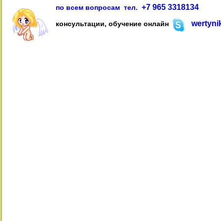
+7
965 3318134
по всем вопросам тел.
wertyni
консультации, обучение онлайн